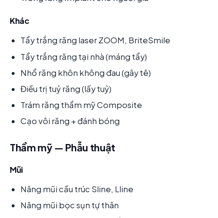
Khác
Tẩy trắng răng laser ZOOM, BriteSmile
Tẩy trắng răng tại nhà (máng tẩy)
Nhổ răng khôn không đau (gây tê)
Điều trị tuỷ răng (lấy tuỷ)
Trám răng thẩm mỹ Composite
Cạo vôi răng + đánh bóng
Thẩm mỹ — Phẫu thuật
Mũi
Nâng mũi cấu trúc Sline, Lline
Nâng mũi bọc sụn tự thân