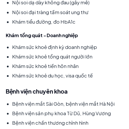
Nội soi dạ dày không đau (gây mê)
Nội soi đại tràng tầm soát ung thư
Khám tiểu đường, đo HbA1c
Khám tổng quát - Doanh nghiệp
Khám sức khoẻ định kỳ doanh nghiệp
Khám sức khoẻ tổng quát người lớn
Khám sức khoẻ tiền hôn nhân
Khám sức khoẻ du học, visa quốc tế
Bệnh viện chuyên khoa
Bệnh viện mắt Sài Gòn, bệnh viện mắt Hà Nội
Bệnh viện sản phụ khoa Từ Dũ, Hùng Vương
Bệnh viện chấn thương chỉnh hình