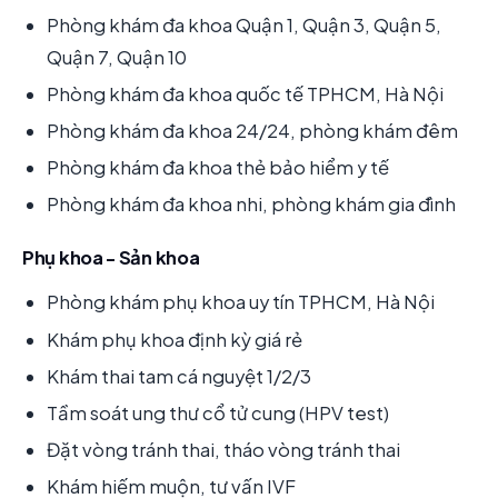
Phòng khám đa khoa Quận 1, Quận 3, Quận 5,
Quận 7, Quận 10
Phòng khám đa khoa quốc tế TPHCM, Hà Nội
Phòng khám đa khoa 24/24, phòng khám đêm
Phòng khám đa khoa thẻ bảo hiểm y tế
Phòng khám đa khoa nhi, phòng khám gia đình
Phụ khoa - Sản khoa
Phòng khám phụ khoa uy tín TPHCM, Hà Nội
Khám phụ khoa định kỳ giá rẻ
Khám thai tam cá nguyệt 1/2/3
Tầm soát ung thư cổ tử cung (HPV test)
Đặt vòng tránh thai, tháo vòng tránh thai
Khám hiếm muộn, tư vấn IVF