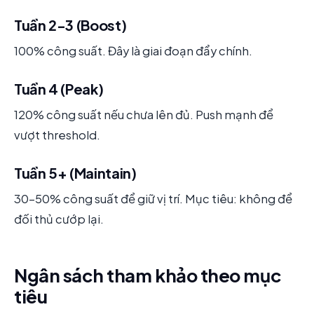
Tuần 2-3 (Boost)
100% công suất. Đây là giai đoạn đẩy chính.
Tuần 4 (Peak)
120% công suất nếu chưa lên đủ. Push mạnh để
vượt threshold.
Tuần 5+ (Maintain)
30-50% công suất để giữ vị trí. Mục tiêu: không để
đối thủ cướp lại.
Ngân sách tham khảo theo mục
tiêu