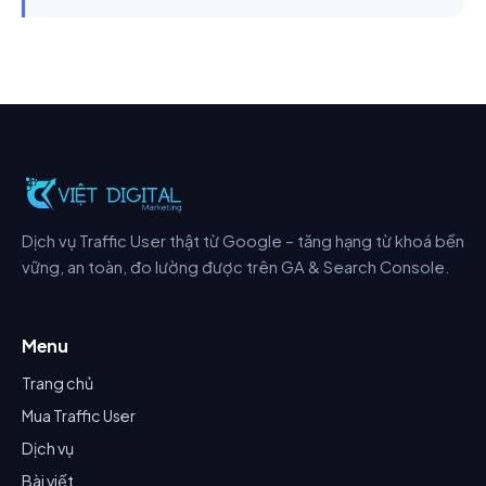
Dịch vụ Traffic User thật từ Google – tăng hạng từ khoá bền
vững, an toàn, đo lường được trên GA & Search Console.
Menu
Trang chủ
Mua Traffic User
Dịch vụ
Bài viết