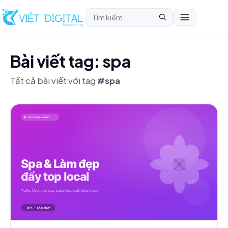
Bài viết tag: spa
Tất cả bài viết với tag
#spa