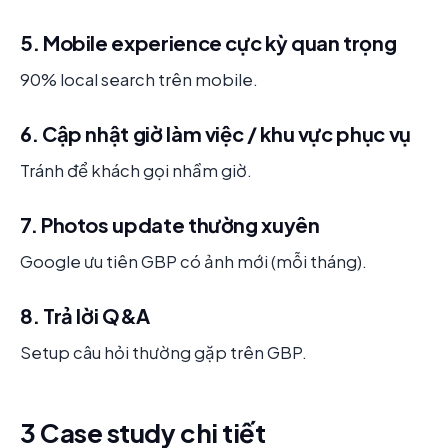
5. Mobile experience cực kỳ quan trọng
90% local search trên mobile.
6. Cập nhật giờ làm việc / khu vực phục vụ
Tránh để khách gọi nhầm giờ.
7. Photos update thường xuyên
Google ưu tiên GBP có ảnh mới (mỗi tháng).
8. Trả lời Q&A
Setup câu hỏi thường gặp trên GBP.
3 Case study chi tiết