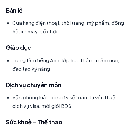
Bán lẻ
Cửa hàng điện thoại, thời trang, mỹ phẩm, đồng
hồ, xe máy, đồ chơi
Giáo dục
Trung tâm tiếng Anh, lớp học thêm, mầm non,
đào tạo kỹ năng
Dịch vụ chuyên môn
Văn phòng luật, công ty kế toán, tư vấn thuế,
dịch vụ visa, môi giới BĐS
Sức khoẻ - Thể thao