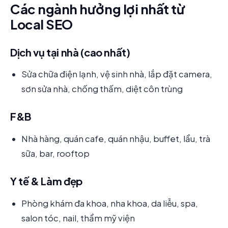
Các ngành hưởng lợi nhất từ
Local SEO
Dịch vụ tại nhà (cao nhất)
Sửa chữa điện lạnh, vệ sinh nhà, lắp đặt camera,
sơn sửa nhà, chống thấm, diệt côn trùng
F&B
Nhà hàng, quán cafe, quán nhậu, buffet, lẩu, trà
sữa, bar, rooftop
Y tế & Làm đẹp
Phòng khám đa khoa, nha khoa, da liễu, spa,
salon tóc, nail, thẩm mỹ viện