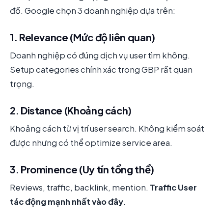
đồ. Google chọn 3 doanh nghiệp dựa trên:
1. Relevance (Mức độ liên quan)
Doanh nghiệp có đúng dịch vụ user tìm không.
Setup categories chính xác trong GBP rất quan
trọng.
2. Distance (Khoảng cách)
Khoảng cách từ vị trí user search. Không kiểm soát
được nhưng có thể optimize service area.
3. Prominence (Uy tín tổng thể)
Reviews, traffic, backlink, mention.
Traffic User
tác động mạnh nhất vào đây
.