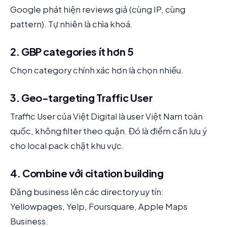
Google phát hiện reviews giả (cùng IP, cùng
pattern). Tự nhiên là chìa khoá.
2. GBP categories ít hơn 5
Chọn category chính xác hơn là chọn nhiều.
3. Geo-targeting Traffic User
Traffic User của Việt Digital là user Việt Nam toàn
quốc, không filter theo quận. Đó là điểm cần lưu ý
cho local pack chặt khu vực.
4. Combine với citation building
Đăng business lên các directory uy tín:
Yellowpages, Yelp, Foursquare, Apple Maps
Business.