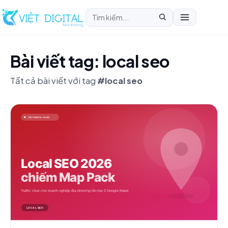
Bài viết tag: local seo
Tất cả bài viết với tag
#local seo