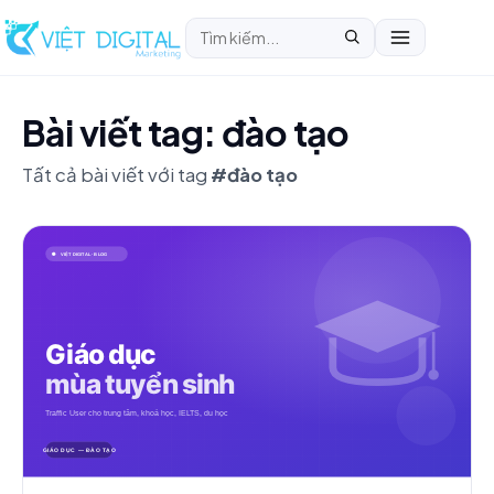
Bài viết tag: đào tạo
Tất cả bài viết với tag
#đào tạo