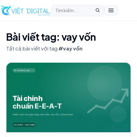
Bài viết tag: vay vốn
Tất cả bài viết với tag
#vay vốn