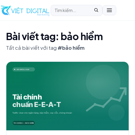
Bài viết tag: bảo hiểm
Tất cả bài viết với tag
#bảo hiểm