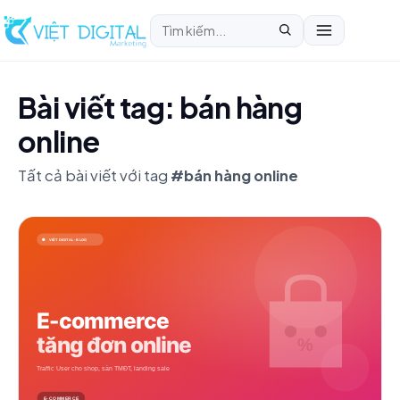
Bài viết tag: bán hàng
online
Tất cả bài viết với tag
#bán hàng online